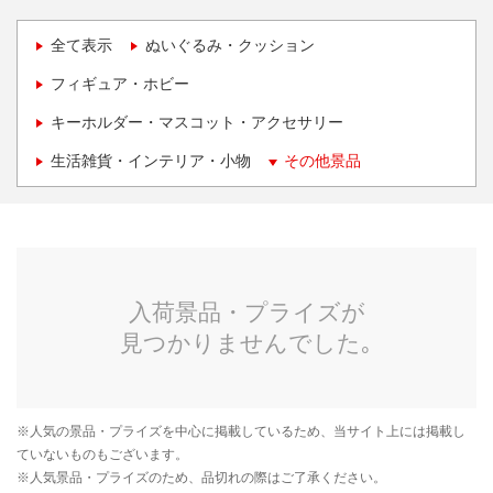
全て表示
ぬいぐるみ・クッション
フィギュア・ホビー
キーホルダー・マスコット・アクセサリー
生活雑貨・インテリア・小物
その他景品