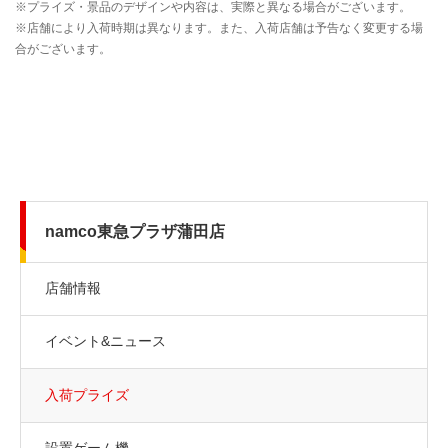
namco東急プラザ蒲田店
店舗情報
イベント&ニュース
入荷プライズ
設置ゲーム機