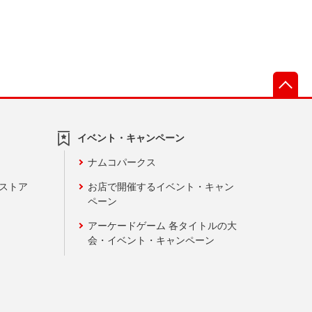
先
イベント・キャンペーン
ナムコパークス
ンストア
お店で開催するイベント・キャン
ペーン
アーケードゲーム 各タイトルの大
会・イベント・キャンペーン