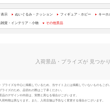
て表示
ぬいぐるみ・クッション
フィギュア・ホビー
キーホ
活雑貨・インテリア・小物
その他景品