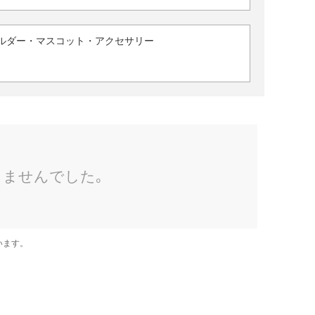
ルダー・マスコット・アクセサリー