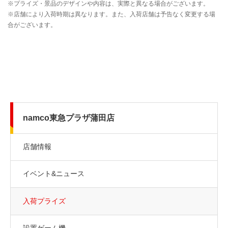
namco東急プラザ蒲田店
店舗情報
イベント&ニュース
入荷プライズ
設置ゲーム機