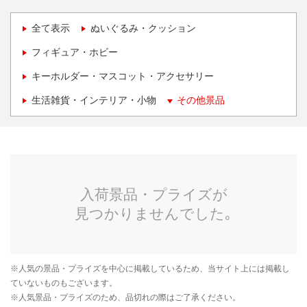
全て表示
ぬいぐるみ・クッション
フィギュア・ホビー
キーホルダー・マスコット・アクセサリー
生活雑貨・インテリア・小物
その他景品