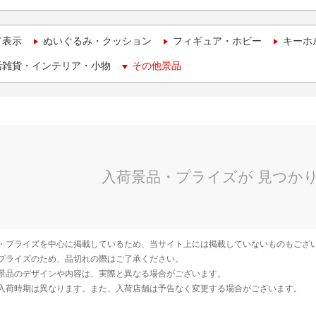
て表示
ぬいぐるみ・クッション
フィギュア・ホビー
キーホ
活雑貨・インテリア・小物
その他景品