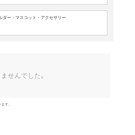
ルダー・マスコット・アクセサリー