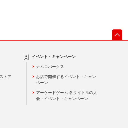
先
イベント・キャンペーン
ナムコパークス
ンストア
お店で開催するイベント・キャン
ペーン
アーケードゲーム 各タイトルの大
会・イベント・キャンペーン