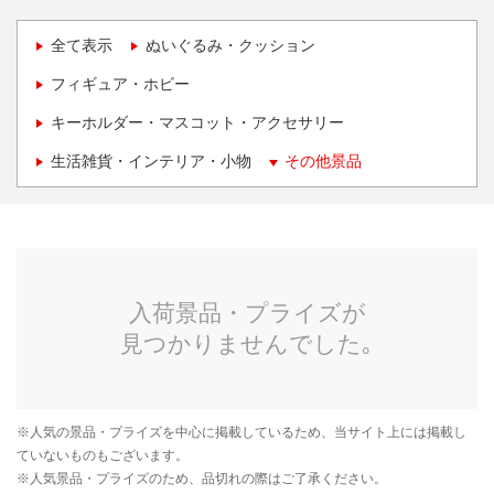
全て表示
ぬいぐるみ・クッション
フィギュア・ホビー
キーホルダー・マスコット・アクセサリー
生活雑貨・インテリア・小物
その他景品