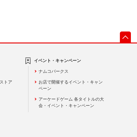
先
イベント・キャンペーン
ナムコパークス
ンストア
お店で開催するイベント・キャン
ペーン
アーケードゲーム 各タイトルの大
会・イベント・キャンペーン