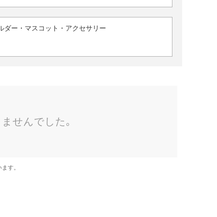
ルダー・マスコット・アクセサリー