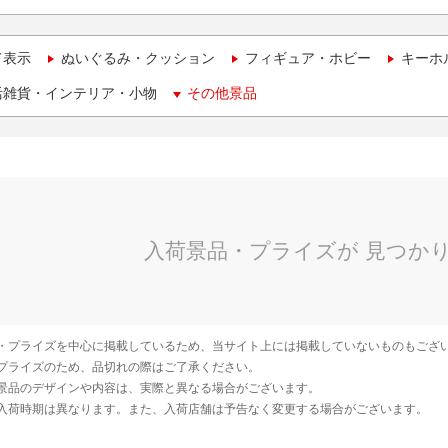
て表示
ぬいぐるみ・クッション
フィギュア・ホビー
キーホ
活雑貨・インテリア・小物
その他景品