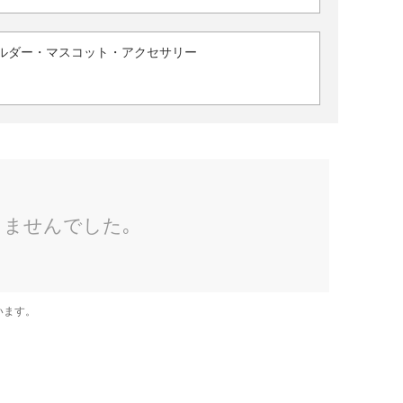
ルダー・マスコット・アクセサリー