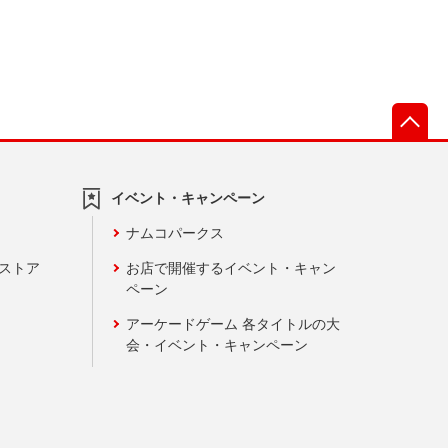
先
イベント・キャンペーン
ナムコパークス
ンストア
お店で開催するイベント・キャン
ペーン
アーケードゲーム 各タイトルの大
会・イベント・キャンペーン