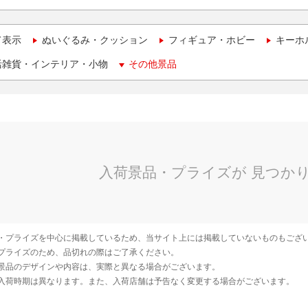
て表示
ぬいぐるみ・クッション
フィギュア・ホビー
キーホ
活雑貨・インテリア・小物
その他景品