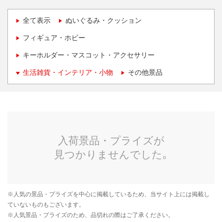
全て表示
ぬいぐるみ・クッション
フィギュア・ホビー
キーホルダー・マスコット・アクセサリー
生活雑貨・インテリア・小物
その他景品