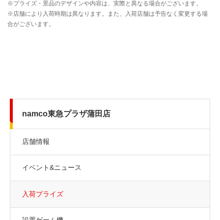
namco東急プラザ蒲田店
店舗情報
イベント&ニュース
入荷プライズ
設置ゲーム機