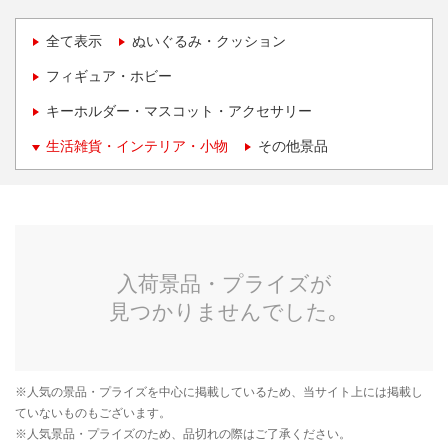
全て表示
ぬいぐるみ・クッション
フィギュア・ホビー
キーホルダー・マスコット・アクセサリー
生活雑貨・インテリア・小物
その他景品