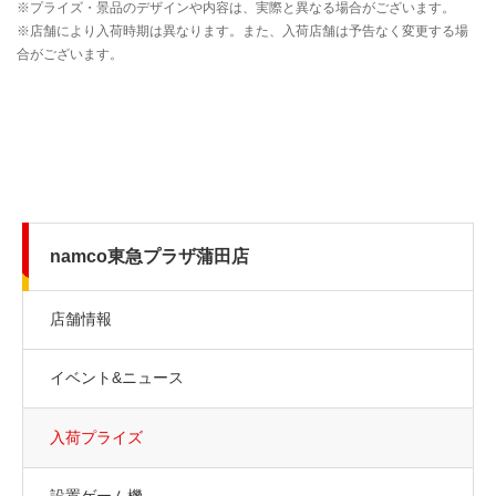
namco東急プラザ蒲田店
店舗情報
イベント&ニュース
入荷プライズ
設置ゲーム機