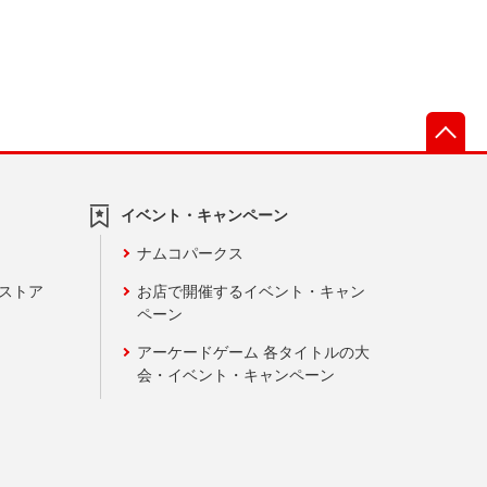
先
イベント・キャンペーン
ナムコパークス
ンストア
お店で開催するイベント・キャン
ペーン
アーケードゲーム 各タイトルの大
会・イベント・キャンペーン