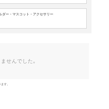
ルダー・マスコット・アクセサリー