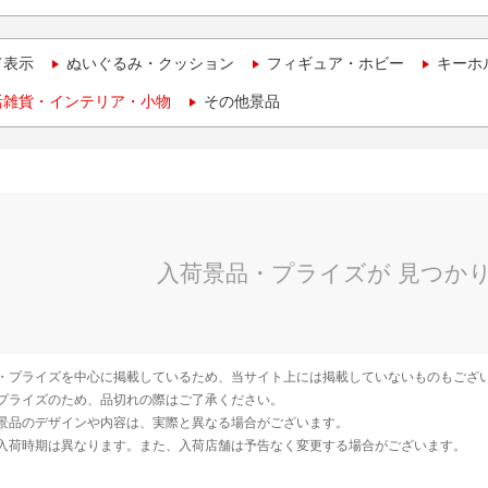
て表示
ぬいぐるみ・クッション
フィギュア・ホビー
キーホ
活雑貨・インテリア・小物
その他景品