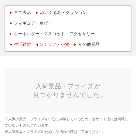
全て表示
ぬいぐるみ・クッション
フィギュア・ホビー
キーホルダー・マスコット・アクセサリー
生活雑貨・インテリア・小物
その他景品