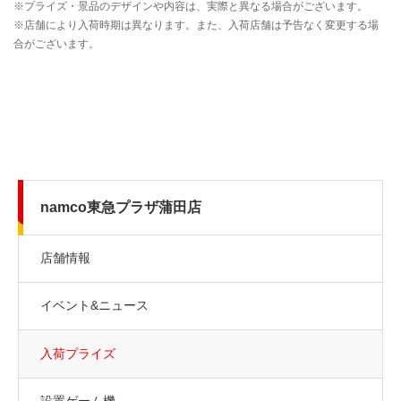
namco東急プラザ蒲田店
店舗情報
イベント&ニュース
入荷プライズ
設置ゲーム機