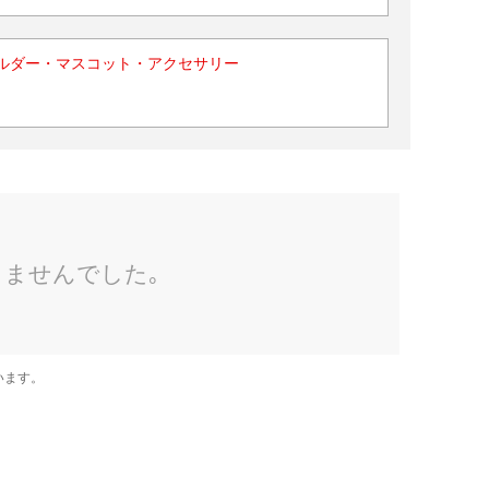
ルダー・マスコット・アクセサリー