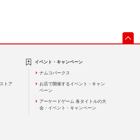
先
イベント・キャンペーン
ナムコパークス
ンストア
お店で開催するイベント・キャン
ペーン
アーケードゲーム 各タイトルの大
会・イベント・キャンペーン