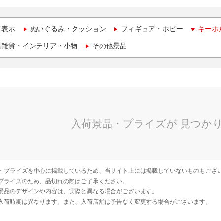
て表示
ぬいぐるみ・クッション
フィギュア・ホビー
キーホ
活雑貨・インテリア・小物
その他景品