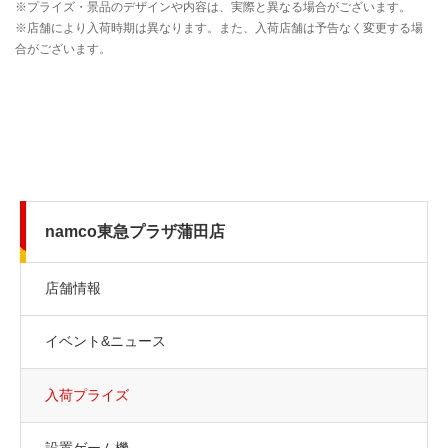
namco東急プラザ蒲田店
店舗情報
イベント&ニュース
入荷プライズ
設置ゲーム機