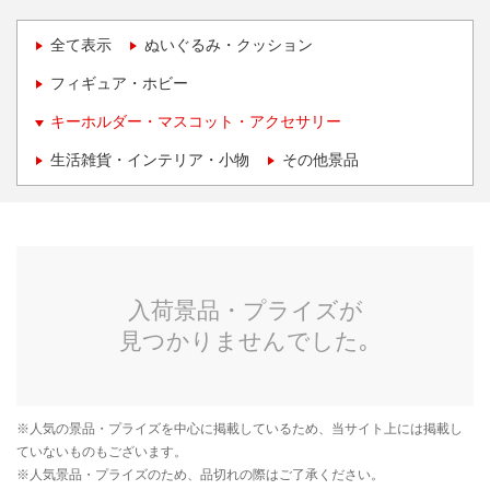
全て表示
ぬいぐるみ・クッション
フィギュア・ホビー
キーホルダー・マスコット・アクセサリー
生活雑貨・インテリア・小物
その他景品