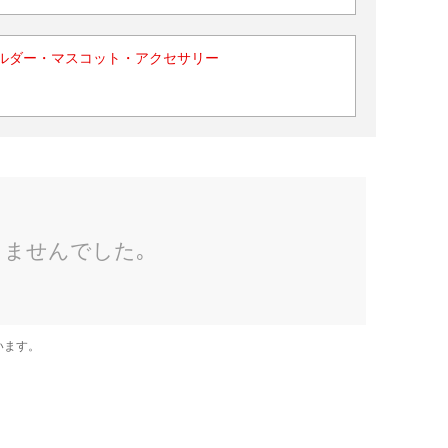
ルダー・マスコット・アクセサリー