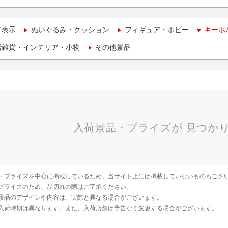
て表示
ぬいぐるみ・クッション
フィギュア・ホビー
キーホ
活雑貨・インテリア・小物
その他景品