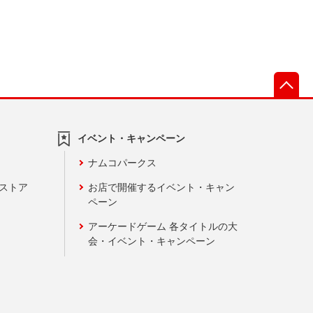
先
イベント・キャンペーン
ナムコパークス
ンストア
お店で開催するイベント・キャン
ペーン
アーケードゲーム 各タイトルの大
会・イベント・キャンペーン