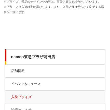
namco東急プラザ蒲田店
店舗情報
イベント&ニュース
入荷プライズ
設置ゲーム機