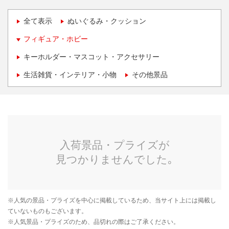
全て表示
ぬいぐるみ・クッション
フィギュア・ホビー
キーホルダー・マスコット・アクセサリー
生活雑貨・インテリア・小物
その他景品