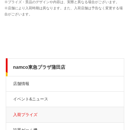
namco東急プラザ蒲田店
店舗情報
イベント&ニュース
入荷プライズ
設置ゲーム機