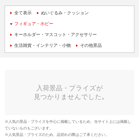
全て表示
ぬいぐるみ・クッション
フィギュア・ホビー
キーホルダー・マスコット・アクセサリー
生活雑貨・インテリア・小物
その他景品