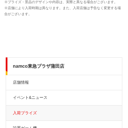
namco東急プラザ蒲田店
店舗情報
イベント&ニュース
入荷プライズ
設置ゲーム機