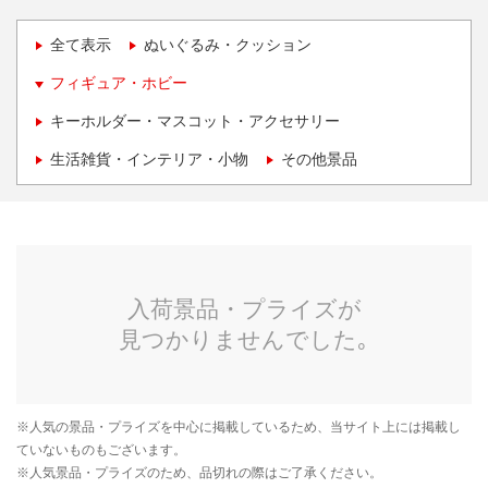
全て表示
ぬいぐるみ・クッション
フィギュア・ホビー
キーホルダー・マスコット・アクセサリー
生活雑貨・インテリア・小物
その他景品