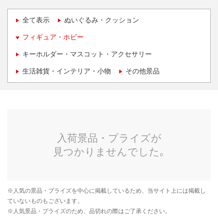
全て表示
ぬいぐるみ・クッション
フィギュア・ホビー
キーホルダー・マスコット・アクセサリー
生活雑貨・インテリア・小物
その他景品