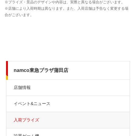
namco東急プラザ蒲田店
店舗情報
イベント&ニュース
入荷プライズ
設置ゲーム機