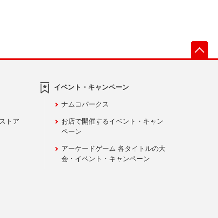
先
イベント・キャンペーン
ナムコパークス
ンストア
お店で開催するイベント・キャン
ペーン
アーケードゲーム 各タイトルの大
会・イベント・キャンペーン