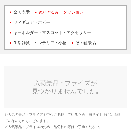
全て表示
ぬいぐるみ・クッション
フィギュア・ホビー
キーホルダー・マスコット・アクセサリー
生活雑貨・インテリア・小物
その他景品