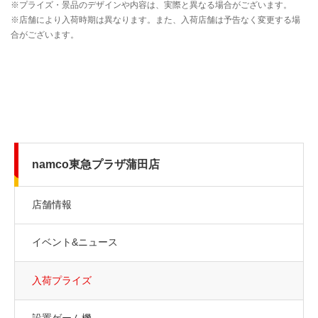
namco東急プラザ蒲田店
店舗情報
イベント&ニュース
入荷プライズ
設置ゲーム機