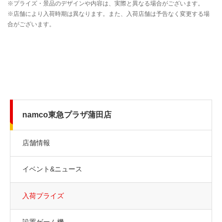
namco東急プラザ蒲田店
店舗情報
イベント&ニュース
入荷プライズ
設置ゲーム機