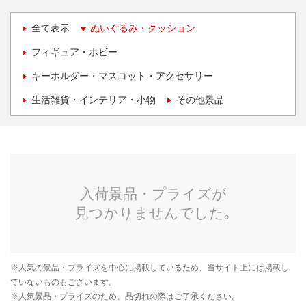
全て表示
ぬいぐるみ・クッション
フィギュア・ホビー
キーホルダー・マスコット・アクセサリー
生活雑貨・インテリア・小物
その他景品