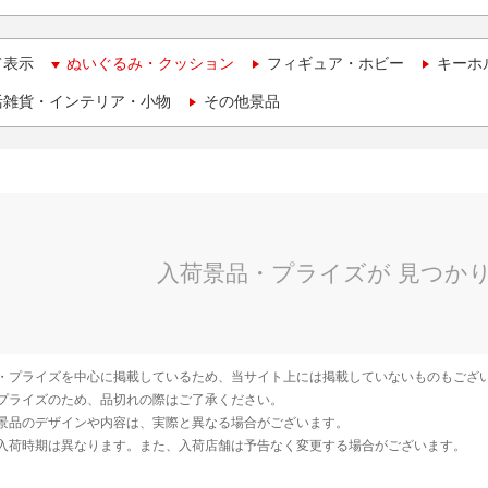
て表示
ぬいぐるみ・クッション
フィギュア・ホビー
キーホ
活雑貨・インテリア・小物
その他景品