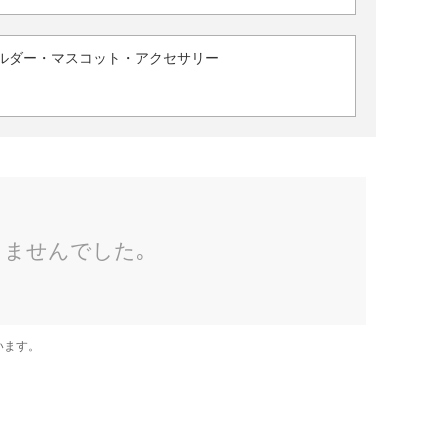
ルダー・マスコット・アクセサリー