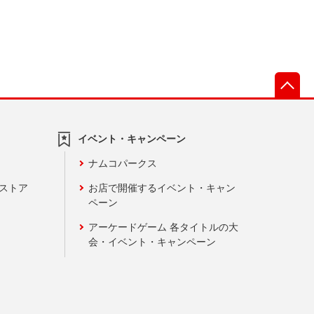
先
イベント・キャンペーン
ナムコパークス
ンストア
お店で開催するイベント・キャン
ペーン
アーケードゲーム 各タイトルの大
会・イベント・キャンペーン