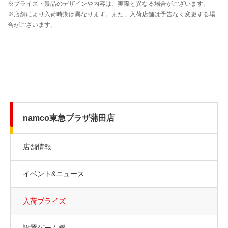
namco東急プラザ蒲田店
店舗情報
イベント&ニュース
入荷プライズ
設置ゲーム機