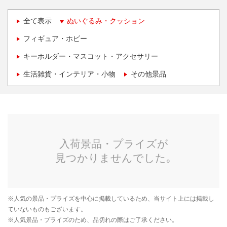
全て表示
ぬいぐるみ・クッション
フィギュア・ホビー
キーホルダー・マスコット・アクセサリー
生活雑貨・インテリア・小物
その他景品