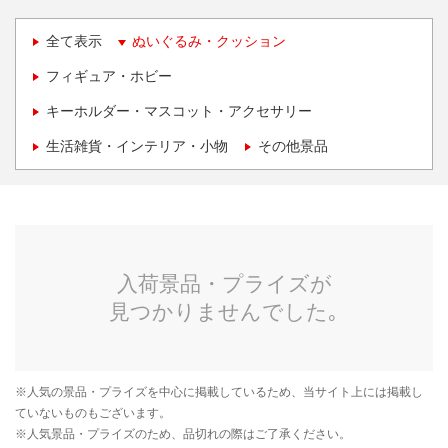
全て表示
ぬいぐるみ・クッション
フィギュア・ホビー
キーホルダー・マスコット・アクセサリー
生活雑貨・インテリア・小物
その他景品