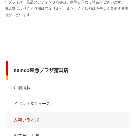
namco東急プラザ蒲田店
店舗情報
イベント&ニュース
入荷プライズ
設置ゲーム機