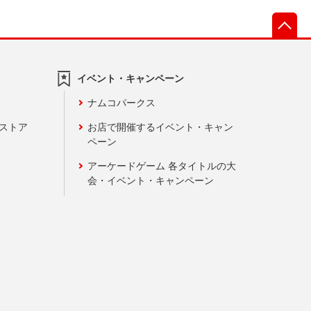
先
イベント・キャンペーン
ナムコパークス
ンストア
お店で開催するイベント・キャン
ペーン
アーケードゲーム 各タイトルの大
会・イベント・キャンペーン