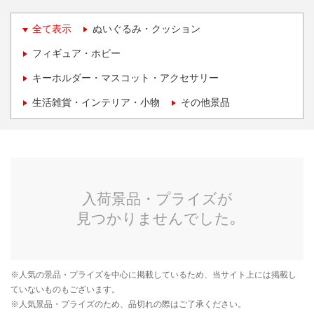
全て表示
ぬいぐるみ・クッション
フィギュア・ホビー
キーホルダー・マスコット・アクセサリー
生活雑貨・インテリア・小物
その他景品