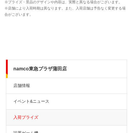
namco東急プラザ蒲田店
店舗情報
イベント&ニュース
入荷プライズ
設置ゲーム機