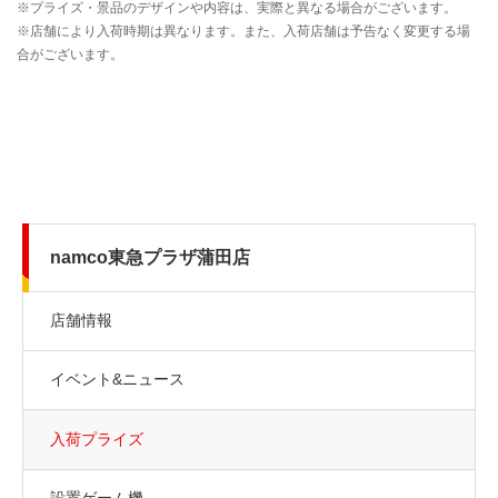
namco東急プラザ蒲田店
店舗情報
イベント&ニュース
入荷プライズ
設置ゲーム機