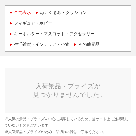
全て表示
ぬいぐるみ・クッション
フィギュア・ホビー
キーホルダー・マスコット・アクセサリー
生活雑貨・インテリア・小物
その他景品