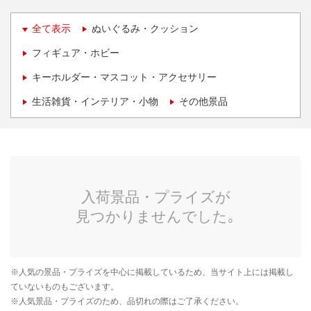
全て表示
ぬいぐるみ・クッション
フィギュア・ホビー
キーホルダー・マスコット・アクセサリー
生活雑貨・インテリア・小物
その他景品