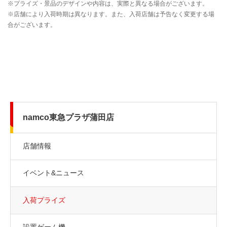
namco東急プラザ蒲田店
店舗情報
イベント&ニュース
入荷プライズ
設置ゲーム機