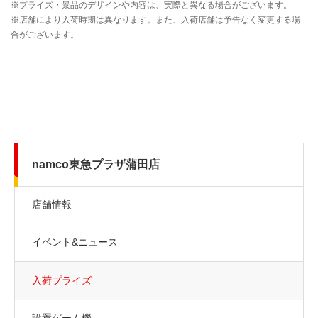
namco東急プラザ蒲田店
店舗情報
イベント&ニュース
入荷プライズ
設置ゲーム機