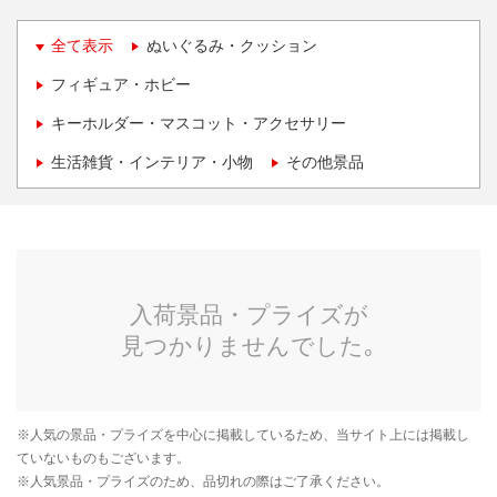
全て表示
ぬいぐるみ・クッション
フィギュア・ホビー
キーホルダー・マスコット・アクセサリー
生活雑貨・インテリア・小物
その他景品