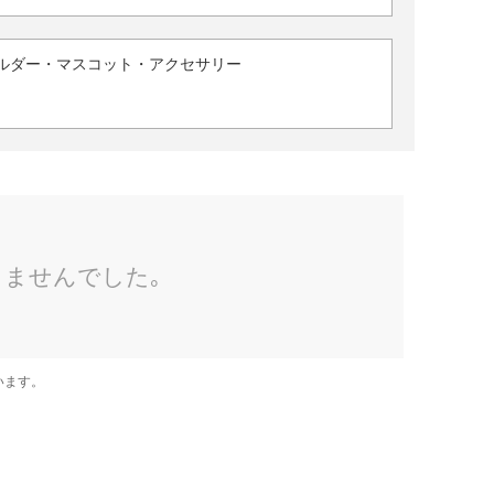
ルダー・マスコット・アクセサリー