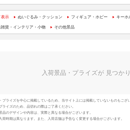
て表示
ぬいぐるみ・クッション
フィギュア・ホビー
キーホ
活雑貨・インテリア・小物
その他景品