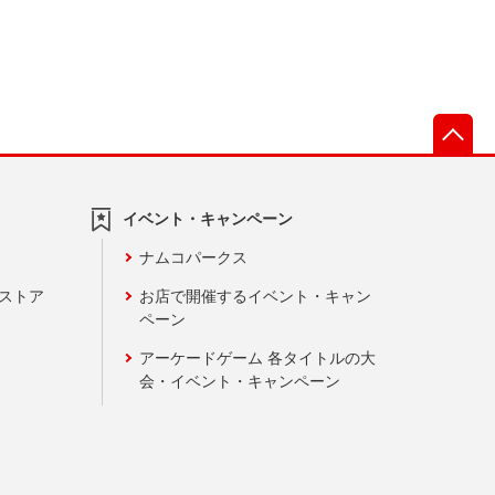
先
イベント・キャンペーン
ナムコパークス
ンストア
お店で開催するイベント・キャン
ペーン
アーケードゲーム 各タイトルの大
会・イベント・キャンペーン