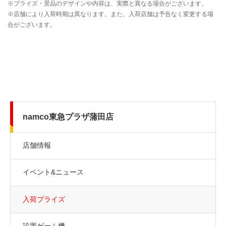
namco東急プラザ蒲田店
店舗情報
イベント&ニュース
入荷プライズ
設置ゲーム機