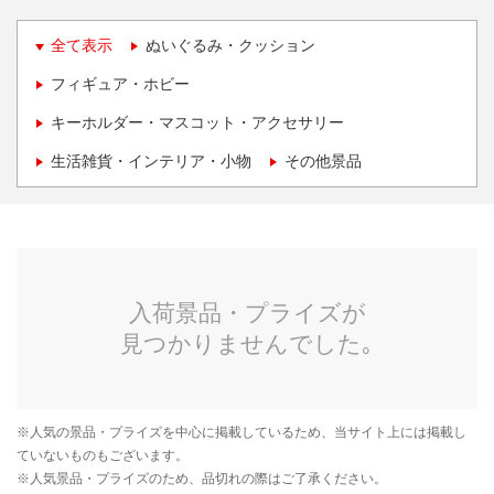
全て表示
ぬいぐるみ・クッション
フィギュア・ホビー
キーホルダー・マスコット・アクセサリー
生活雑貨・インテリア・小物
その他景品