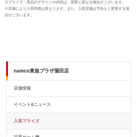
namco東急プラザ蒲田店
店舗情報
イベント&ニュース
入荷プライズ
設置ゲーム機