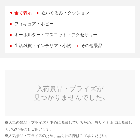
全て表示
ぬいぐるみ・クッション
フィギュア・ホビー
キーホルダー・マスコット・アクセサリー
生活雑貨・インテリア・小物
その他景品