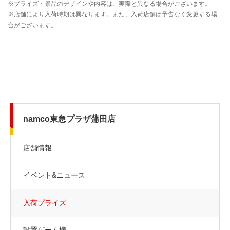
namco東急プラザ蒲田店
店舗情報
イベント&ニュース
入荷プライズ
設置ゲーム機