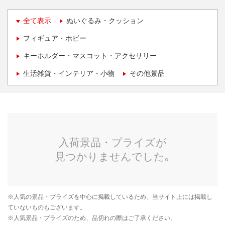
全て表示
ぬいぐるみ・クッション
フィギュア・ホビー
キーホルダー・マスコット・アクセサリー
生活雑貨・インテリア・小物
その他景品