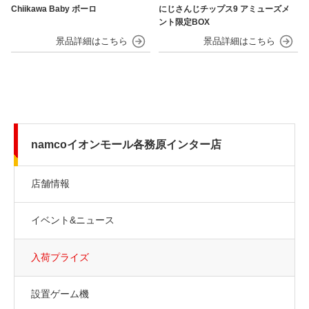
Chiikawa Baby ボーロ
にじさんじチップス9 アミューズメ
ント限定BOX
namcoイオンモール各務原インター店
店舗情報
イベント&ニュース
入荷プライズ
設置ゲーム機