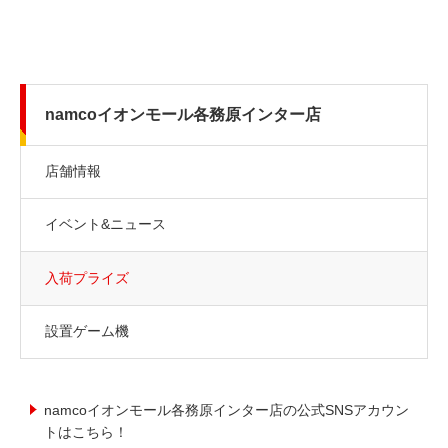
namcoイオンモール各務原インター店
店舗情報
イベント&ニュース
入荷プライズ
設置ゲーム機
namcoイオンモール各務原インター店の公式SNSアカウン
トはこちら！