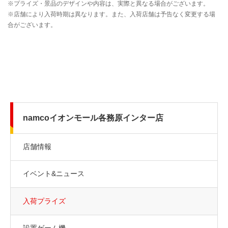
namcoイオンモール各務原インター店
店舗情報
イベント&ニュース
入荷プライズ
設置ゲーム機