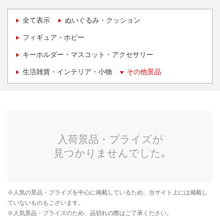
全て表示
ぬいぐるみ・クッション
フィギュア・ホビー
キーホルダー・マスコット・アクセサリー
生活雑貨・インテリア・小物
その他景品