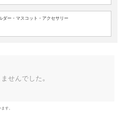
ルダー・マスコット・アクセサリー