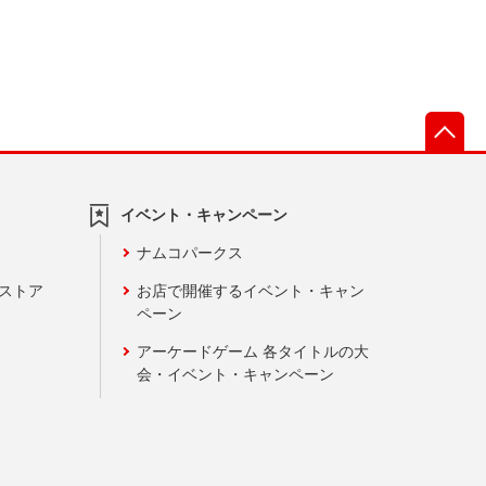
先
イベント・キャンペーン
ナムコパークス
ンストア
お店で開催するイベント・キャン
ペーン
アーケードゲーム 各タイトルの大
会・イベント・キャンペーン