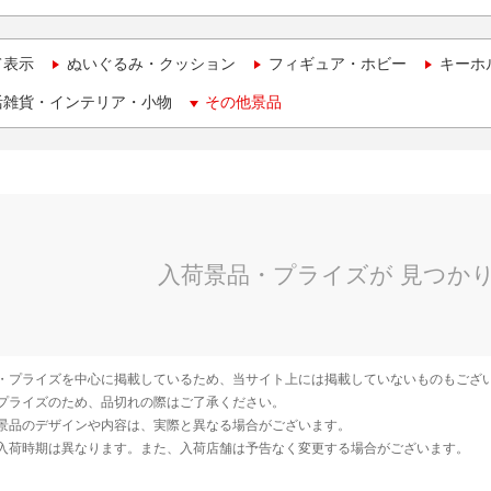
て表示
ぬいぐるみ・クッション
フィギュア・ホビー
キーホ
活雑貨・インテリア・小物
その他景品