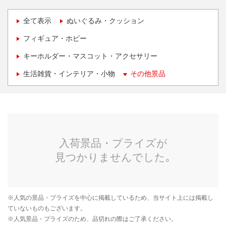
全て表示
ぬいぐるみ・クッション
フィギュア・ホビー
キーホルダー・マスコット・アクセサリー
生活雑貨・インテリア・小物
その他景品