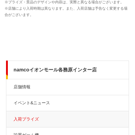
namcoイオンモール各務原インター店
店舗情報
イベント&ニュース
入荷プライズ
設置ゲーム機