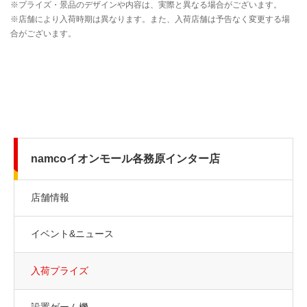
namcoイオンモール各務原インター店
店舗情報
イベント&ニュース
入荷プライズ
設置ゲーム機