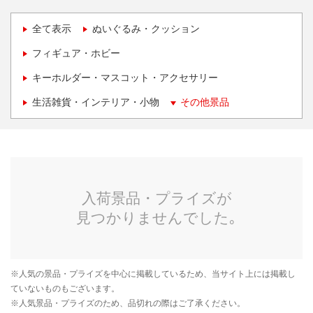
全て表示
ぬいぐるみ・クッション
フィギュア・ホビー
キーホルダー・マスコット・アクセサリー
生活雑貨・インテリア・小物
その他景品