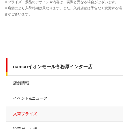
namcoイオンモール各務原インター店
店舗情報
イベント&ニュース
入荷プライズ
設置ゲーム機