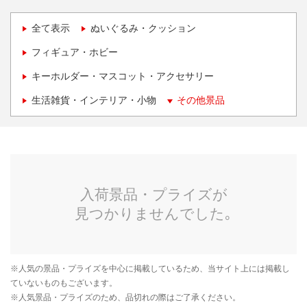
全て表示
ぬいぐるみ・クッション
フィギュア・ホビー
キーホルダー・マスコット・アクセサリー
生活雑貨・インテリア・小物
その他景品