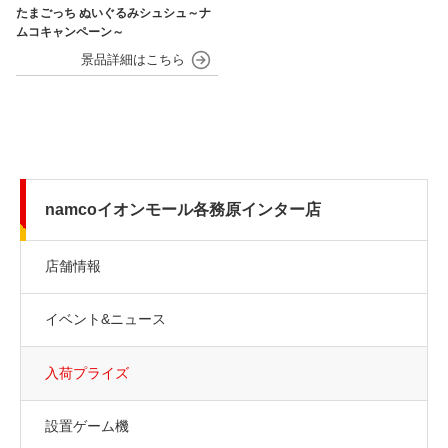
たまごっち ぬいぐるみシュシュ～ナ
ムコキャンペーン～
namcoイオンモール各務原インター店
店舗情報
イベント&ニュース
入荷プライズ
設置ゲーム機