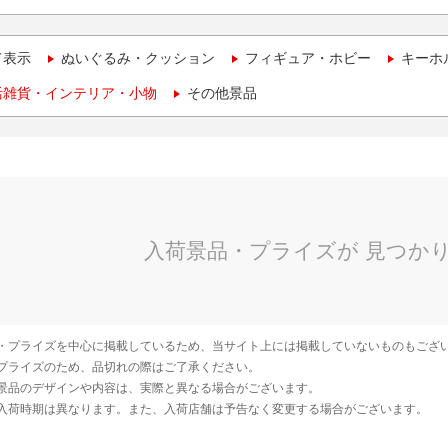
て表示
ぬいぐるみ・クッション
フィギュア・ホビー
キーホ
活雑貨・インテリア・小物
その他景品