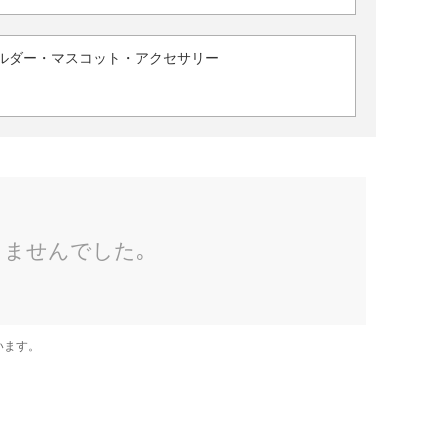
ルダー・マスコット・アクセサリー