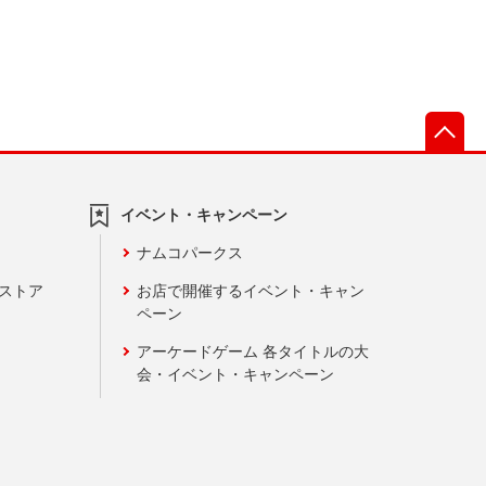
先
イベント・キャンペーン
ナムコパークス
ンストア
お店で開催するイベント・キャン
ペーン
アーケードゲーム 各タイトルの大
会・イベント・キャンペーン