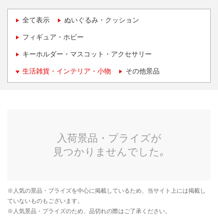
全て表示
ぬいぐるみ・クッション
フィギュア・ホビー
キーホルダー・マスコット・アクセサリー
生活雑貨・インテリア・小物
その他景品