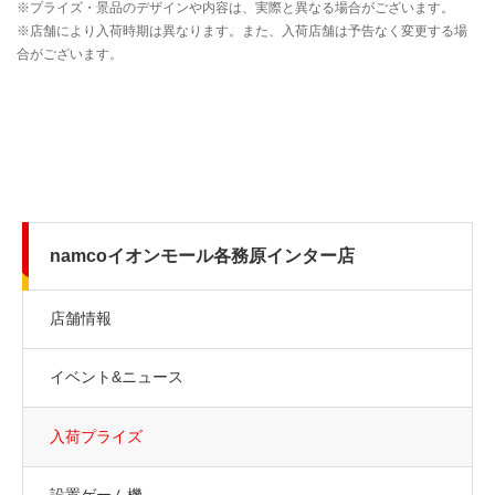
namcoイオンモール各務原インター店
店舗情報
イベント&ニュース
入荷プライズ
設置ゲーム機