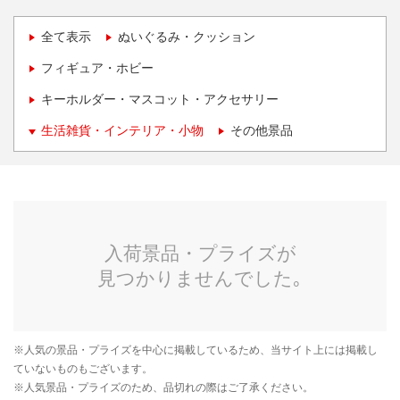
全て表示
ぬいぐるみ・クッション
フィギュア・ホビー
キーホルダー・マスコット・アクセサリー
生活雑貨・インテリア・小物
その他景品