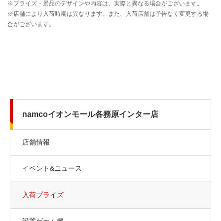
namcoイオンモール各務原インター店
店舗情報
イベント&ニュース
入荷プライズ
設置ゲーム機