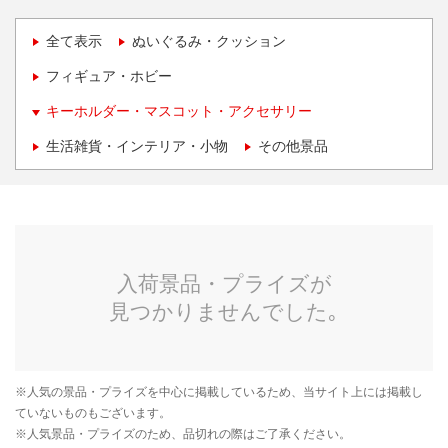
全て表示
ぬいぐるみ・クッション
フィギュア・ホビー
キーホルダー・マスコット・アクセサリー
生活雑貨・インテリア・小物
その他景品