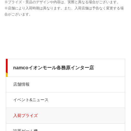
namcoイオンモール各務原インター店
店舗情報
イベント&ニュース
入荷プライズ
設置ゲーム機