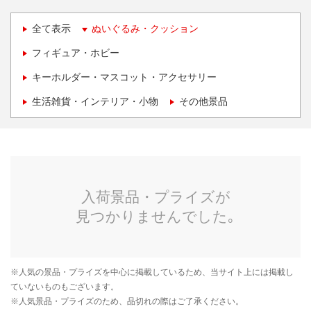
全て表示
ぬいぐるみ・クッション
フィギュア・ホビー
キーホルダー・マスコット・アクセサリー
生活雑貨・インテリア・小物
その他景品