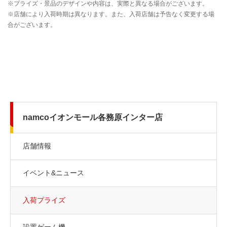
namcoイオンモール各務原インター店
店舗情報
イベント&ニュース
入荷プライズ
設置ゲーム機