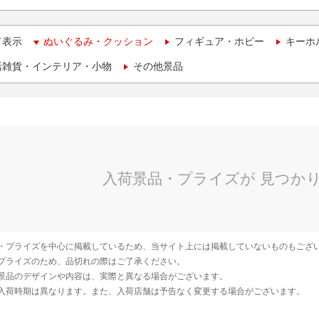
て表示
ぬいぐるみ・クッション
フィギュア・ホビー
キーホ
活雑貨・インテリア・小物
その他景品