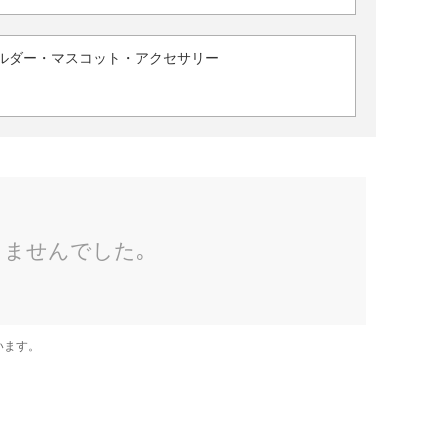
ルダー・マスコット・アクセサリー