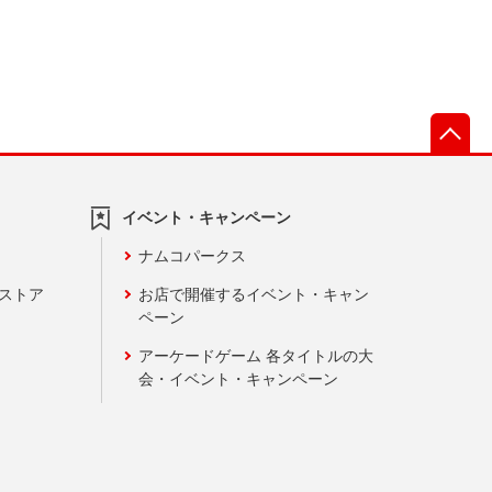
先
イベント・キャンペーン
ナムコパークス
ンストア
お店で開催するイベント・キャン
ペーン
アーケードゲーム 各タイトルの大
会・イベント・キャンペーン