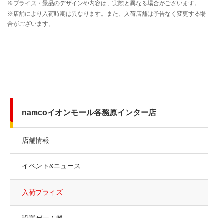
namcoイオンモール各務原インター店
店舗情報
イベント&ニュース
入荷プライズ
設置ゲーム機