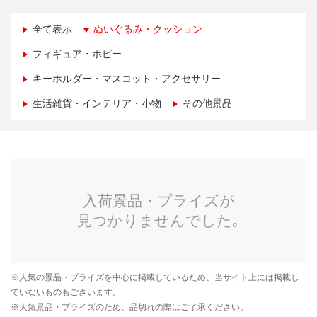
全て表示
ぬいぐるみ・クッション
フィギュア・ホビー
キーホルダー・マスコット・アクセサリー
生活雑貨・インテリア・小物
その他景品