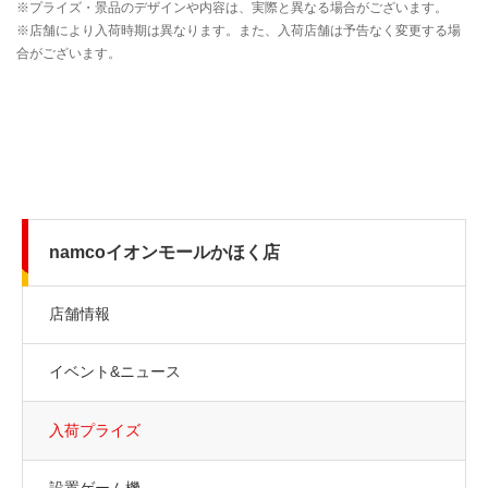
namcoイオンモールかほく店
店舗情報
イベント&ニュース
入荷プライズ
設置ゲーム機