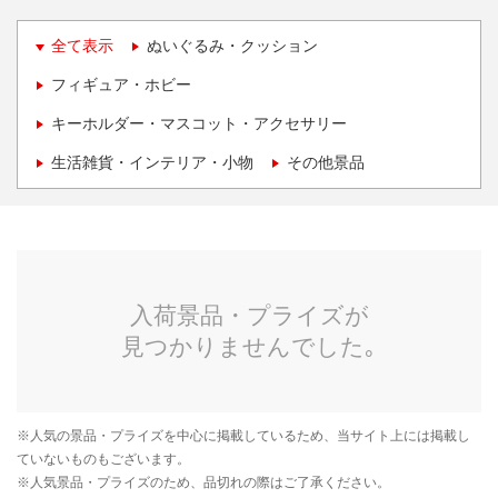
全て表示
ぬいぐるみ・クッション
フィギュア・ホビー
キーホルダー・マスコット・アクセサリー
生活雑貨・インテリア・小物
その他景品