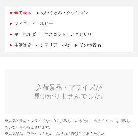
全て表示
ぬいぐるみ・クッション
フィギュア・ホビー
キーホルダー・マスコット・アクセサリー
生活雑貨・インテリア・小物
その他景品