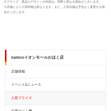
namcoイオンモールかほく店
店舗情報
イベント&ニュース
入荷プライズ
設置ゲーム機